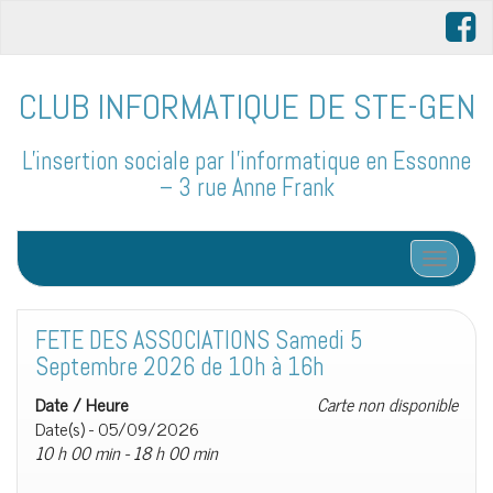
CLUB INFORMATIQUE DE STE-GEN
L'insertion sociale par l'informatique en Essonne
– 3 rue Anne Frank
Afficher/
FETE DES ASSOCIATIONS Samedi 5
Septembre 2026 de 10h à 16h
Date / Heure
Carte non disponible
Date(s) - 05/09/2026
10 h 00 min - 18 h 00 min