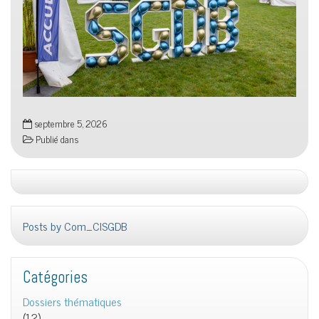
septembre 5, 2026
Publié dans
Posts by Com_CISGDB
Catégories
Dossiers thématiques
(12)