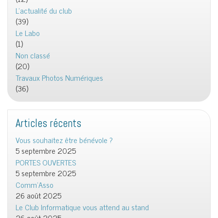
L'actualité du club
(39)
Le Labo
(1)
Non classé
(20)
Travaux Photos Numériques
(36)
Articles récents
Vous souhaitez être bénévole ?
5 septembre 2025
PORTES OUVERTES
5 septembre 2025
Comm’Asso
26 août 2025
Le Club Informatique vous attend au stand
26 août 2025