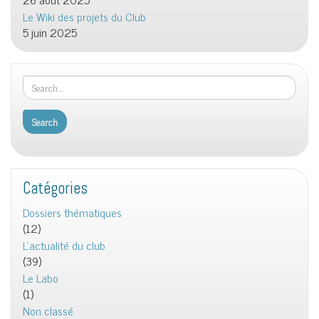
Le Wiki des projets du Club
5 juin 2025
Catégories
Dossiers thématiques
(12)
L'actualité du club
(39)
Le Labo
(1)
Non classé