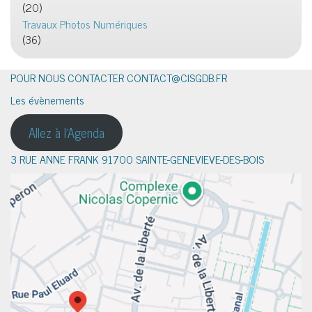
(20)
Travaux Photos Numériques
(36)
POUR NOUS CONTACTER CONTACT@CISGDB.FR
Les évènements
Allez à l'Agenda
3 RUE ANNE FRANK 91700 SAINTE-GENEVIEVE-DES-BOIS