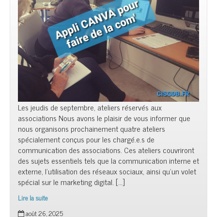
Les jeudis de septembre, ateliers réservés aux
associations Nous avons le plaisir de vous informer que
nous organisons prochainement quatre ateliers
spécialement conçus pour les chargé.e.s de
communication des associations. Ces ateliers couvriront
des sujets essentiels tels que la communication interne et
externe, l’utilisation des réseaux sociaux, ainsi qu’un volet
spécial sur le marketing digital. […]
Lire la suite
Comm’Asso
août 26, 2025