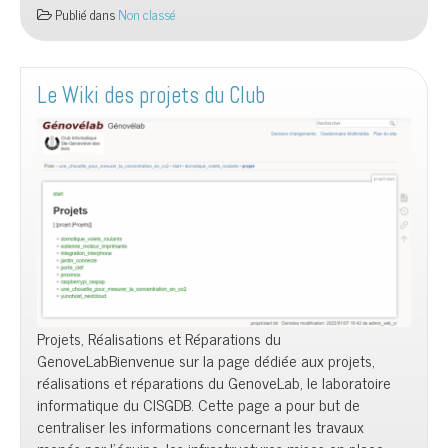
Publié dans
Non classé
Le Wiki des projets du Club
Projets, Réalisations et Réparations du
GenoveLabBienvenue sur la page dédiée aux projets,
réalisations et réparations du GenoveLab, le laboratoire
informatique du CISGDB. Cette page a pour but de
centraliser les informations concernant les travaux