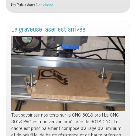
Publié dans
Non classé
La graveuse laser est arrivée
Tout savoir sur nos tests sur la CNC 3018 pro ! La CNC
3018 PRO est une version améliorée de 3018 CNC. Le
cadre est principalement composé d’alliage d’aluminium
et de bakélite, de haute résistance et de haute précision.