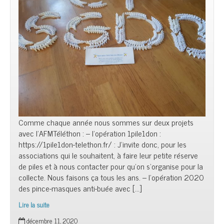
Comme chaque année nous sommes sur deux projets
avec l’AFMTéléthon : – l’opération 1pile1don :
https://1pile1don-telethon.fr/ : J’invite donc, pour les
associations qui le souhaitent, à faire leur petite réserve
de piles et à nous contacter pour qu’on s’organise pour la
collecte. Nous faisons ça tous les ans. – l’opération 2020
des pince-masques anti-buée avec […]
Lire la suite
Téléthon
décembre 11, 2020