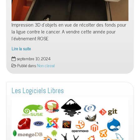
Impression 3D d’objets en vue de récolter des fonds pour
la ligue contre le cancer. A vendre cette année pour
l’évènement ROSE
Lire la suite
Octobre
septembre 10, 2024
rose
Publié dans
Non classé
Les Logiciels Libres