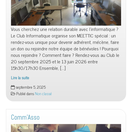
Vous cherchez une relation durable avec l’informatique ?
Le Club Informatique organise son MEETTIC spécial : un
rendez-vous unique pour devenir adhérent, mécène, faire
un don ou rejoindre notre équipe de bénévoles ! Pourquoi
nous rejoindre ? Comment faire ? Rendez-vous au Club le
20 septembre 2025 et le 13 juin 2026 entre
15h30/17h30 Ensemble, […]
Lire la suite
PORTES
septembre 5, 2025
OUVERTES
Publié dans
Non classé
Comm’Asso