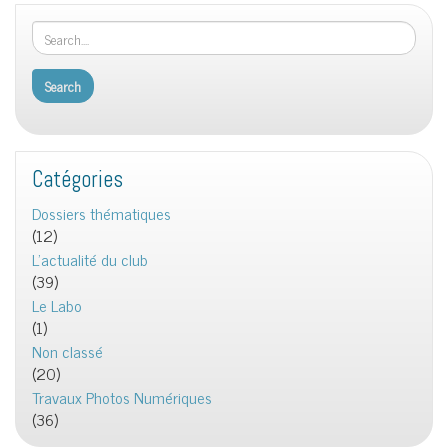
Catégories
Dossiers thématiques
(12)
L'actualité du club
(39)
Le Labo
(1)
Non classé
(20)
Travaux Photos Numériques
(36)