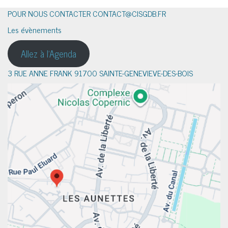
POUR NOUS CONTACTER CONTACT@CISGDB.FR
Les évènements
Allez à l'Agenda
3 RUE ANNE FRANK 91700 SAINTE-GENEVIEVE-DES-BOIS