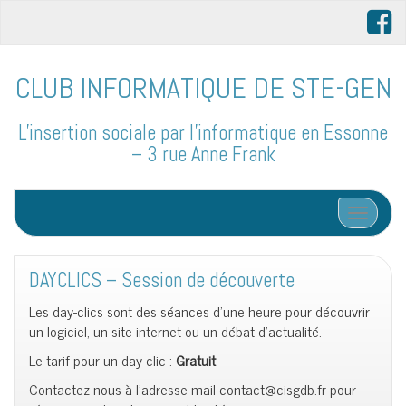
CLUB INFORMATIQUE DE STE-GEN
L'insertion sociale par l'informatique en Essonne
– 3 rue Anne Frank
Afficher/
DAYCLICS – Session de découverte
Les day-clics sont des séances d’une heure pour découvrir
un logiciel, un site internet ou un débat d’actualité.
Le tarif pour un day-clic :
Gratuit
Contactez-nous à l’adresse mail contact@cisgdb.fr pour