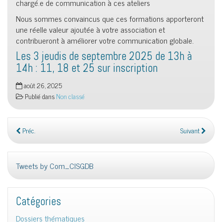
chargé.e de communication à ces ateliers
Nous sommes convaincus que ces formations apporteront
une réelle valeur ajoutée à votre association et
contribueront à améliorer votre communication globale.
Les 3 jeudis de septembre 2025 de 13h à
14h : 11, 18 et 25 sur inscription
août 26, 2025
Publié dans
Non classé
Préc.
Suivant
Tweets by Com_CISGDB
Catégories
Dossiers thématiques