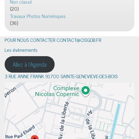
Non classé
(20)
Travaux Photos Numériques
(36)
POUR NOUS CONTACTER CONTACT@CISGDB.FR
Les évènements
Allez à l'Agenda
3 RUE ANNE FRANK 91700 SAINTE-GENEVIEVE-DES-BOIS