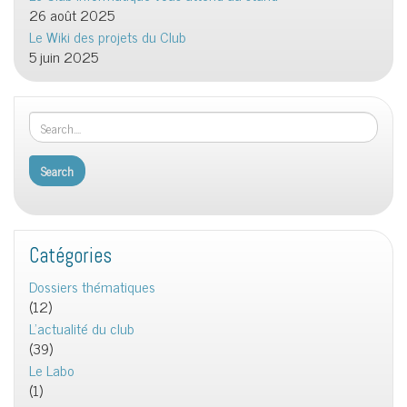
26 août 2025
Le Wiki des projets du Club
5 juin 2025
Catégories
Dossiers thématiques
(12)
L'actualité du club
(39)
Le Labo
(1)