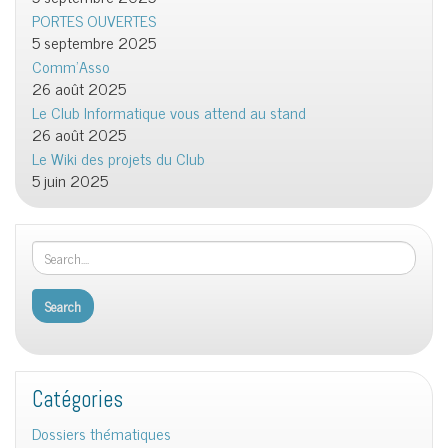
PORTES OUVERTES
5 septembre 2025
Comm’Asso
26 août 2025
Le Club Informatique vous attend au stand
26 août 2025
Le Wiki des projets du Club
5 juin 2025
Catégories
Dossiers thématiques