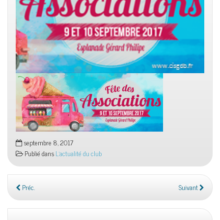
septembre 8, 2017
Publié dans
L'actualité du club
Préc.
Suivant