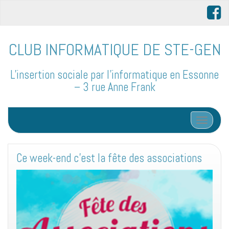
CLUB INFORMATIQUE DE STE-GEN
L'insertion sociale par l'informatique en Essonne
– 3 rue Anne Frank
Afficher/
Ce week-end c’est la fête des associations