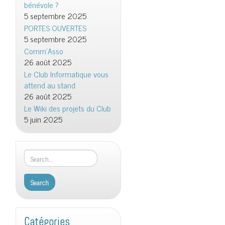
bénévole ?
5 septembre 2025
PORTES OUVERTES
5 septembre 2025
Comm’Asso
26 août 2025
Le Club Informatique vous
attend au stand
26 août 2025
Le Wiki des projets du Club
5 juin 2025
Catégories