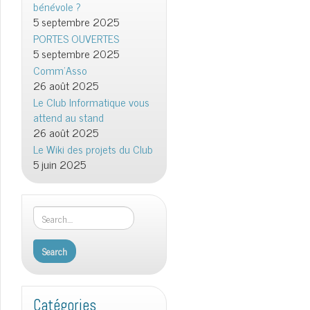
bénévole ?
5 septembre 2025
PORTES OUVERTES
5 septembre 2025
Comm’Asso
26 août 2025
Le Club Informatique vous
attend au stand
26 août 2025
Le Wiki des projets du Club
5 juin 2025
Catégories