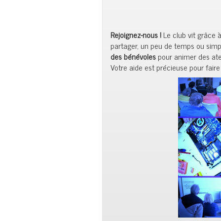
Rejoignez-nous !
Le club vit grâce
partager, un peu de temps ou simpl
des bénévoles
pour animer des ate
Votre aide est précieuse pour faire 