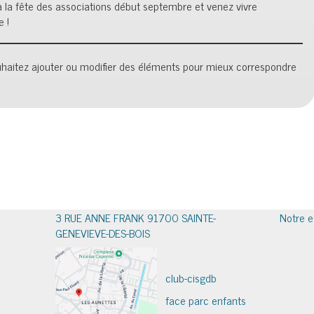
 la fête des associations début septembre et venez vivre
 !
ouhaitez ajouter ou modifier des éléments pour mieux correspondre
3 RUE ANNE FRANK 91700 SAINTE-
Notre e
GENEVIEVE-DES-BOIS
club-cisgdb
face parc enfants