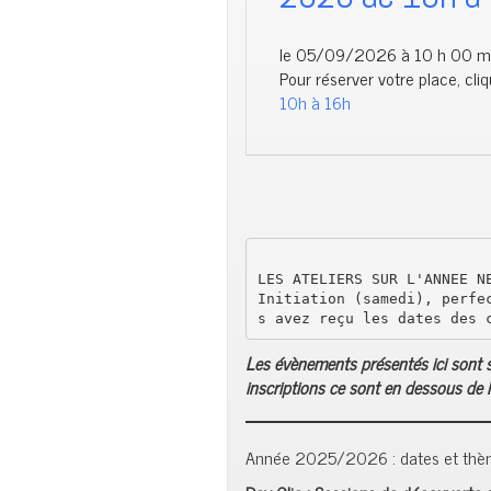
le 05/09/2026 à 10 h 00 min
Pour réserver votre place, cliq
10h à 16h
LES ATELIERS SUR L'ANNEE NE
Initiation (samedi), perfe
s avez reçu les dates des 
Les évènements présentés ici sont so
inscriptions ce sont en dessous de la
Année 2025/2026 : dates et thèm