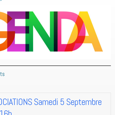
ts
CIATIONS Samedi 5 Septembre
 16h