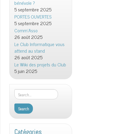
bénévole ?
5 septembre 2025
PORTES OUVERTES
5 septembre 2025
Comm’Asso
26 août 2025
Le Club Informatique vous
attend au stand
26 août 2025
Le Wiki des projets du Club
5 juin 2025
Catégories