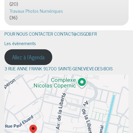
(20)
Travaux Photos Numériques
(36)
POUR NOUS CONTACTER CONTACT@CISGDB.FR
Les évènements
Allez à l'Agenda
3 RUE ANNE FRANK 91700 SAINTE-GENEVIEVE-DES-BOIS