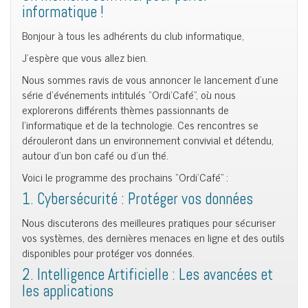
informatique !
Bonjour à tous les adhérents du club informatique,
J’espère que vous allez bien.
Nous sommes ravis de vous annoncer le lancement d’une
série d’événements intitulés “Ordi’Café”, où nous
explorerons différents thèmes passionnants de
l’informatique et de la technologie. Ces rencontres se
dérouleront dans un environnement convivial et détendu,
autour d’un bon café ou d’un thé.
Voici le programme des prochains “Ordi’Café” :
1. Cybersécurité : Protéger vos données
Nous discuterons des meilleures pratiques pour sécuriser
vos systèmes, des dernières menaces en ligne et des outils
disponibles pour protéger vos données.
2. Intelligence Artificielle : Les avancées et
les applications