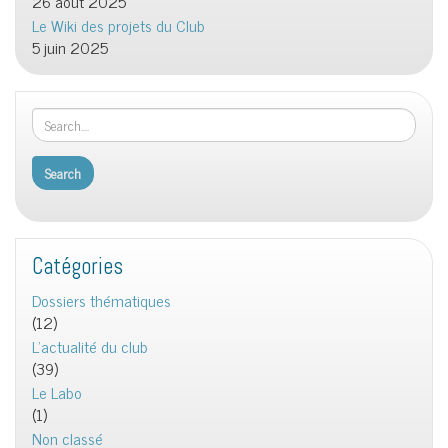
26 août 2025
Le Wiki des projets du Club
5 juin 2025
Catégories
Dossiers thématiques
(12)
L'actualité du club
(39)
Le Labo
(1)
Non classé