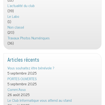
L'actualité du club
(39)
Le Labo
(1)
Non classé
(20)
Travaux Photos Numériques
(36)
Articles récents
Vous souhaitez être bénévole ?
5 septembre 2025
PORTES OUVERTES
5 septembre 2025
Comm’Asso
26 août 2025
Le Club Informatique vous attend au stand