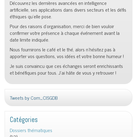
Découvrez les dernières avancées en intelligence
artificielle, ses applications dans divers secteurs et les défis
éthiques qu’elle pose.
Pour des raisons d’organisation, merci de bien vouloir
confirmer votre présence à chaque événement avant la
date limite indiquée.
Nous fournirons le café et le thé, alors n’hésitez pas à
apporter vos questions, vos idées et votre bonne humeur !
Je suis convaincu que ces échanges seront enrichissants
et bénéfiques pour tous. J’ai hâte de vous y retrouver !
Tweets by Com_CISGDB
Catégories
Dossiers thématiques
(12)