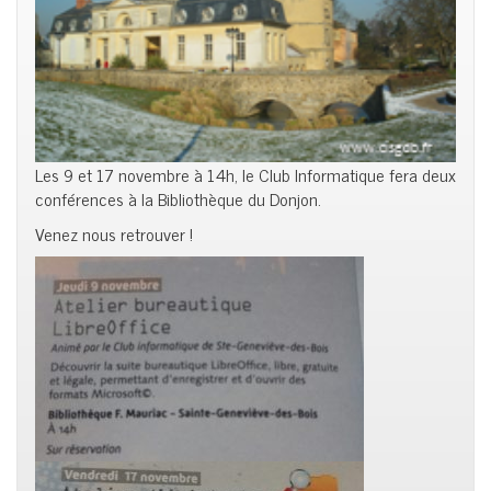
Les 9 et 17 novembre à 14h, le Club Informatique fera deux
conférences à la Bibliothèque du Donjon.
Venez nous retrouver !