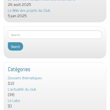
26 août 2025
Le Wiki des projets du Club
5 juin 2025
Catégories
Dossiers thématiques
(12)
L'actualité du club
(39)
Le Labo
(1)