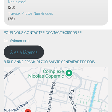
Non classé
(20)
Travaux Photos Numériques
(36)
POUR NOUS CONTACTER CONTACT@CISGDB.FR
Les évènements
Allez à l'Agenda
3 RUE ANNE FRANK 91700 SAINTE-GENEVIEVE-DES-BOIS