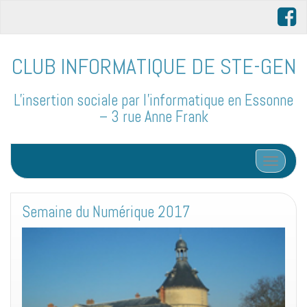
CLUB INFORMATIQUE DE STE-GEN
L'insertion sociale par l'informatique en Essonne
– 3 rue Anne Frank
Afficher/
Semaine du Numérique 2017