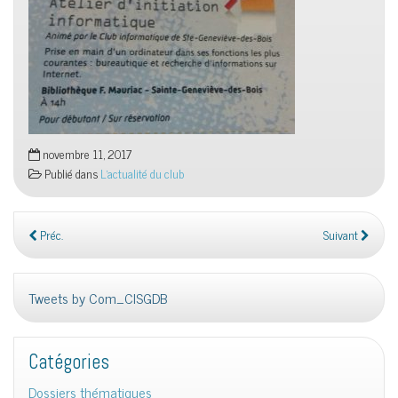
novembre 11, 2017
Publié dans
L'actualité du club
Préc.
Suivant
Tweets by Com_CISGDB
Catégories
Dossiers thématiques