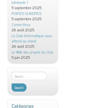
bénévole ?
5 septembre 2025
PORTES OUVERTES
5 septembre 2025
Comm’Asso
26 août 2025
Le Club Informatique vous
attend au stand
26 août 2025
Le Wiki des projets du Club
5 juin 2025
Catégories