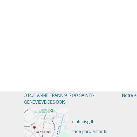
3 RUE ANNE FRANK 91700 SAINTE-
Notre e
GENEVIEVE-DES-BOIS
club-cisgdb
face parc enfants