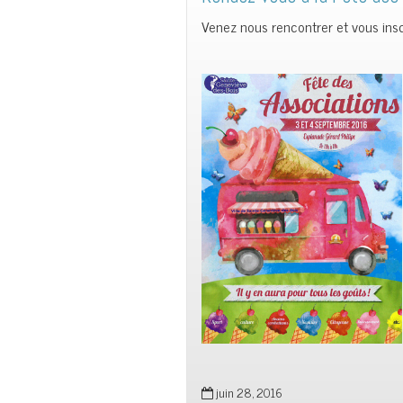
Venez nous rencontrer et vous insc
juin 28, 2016