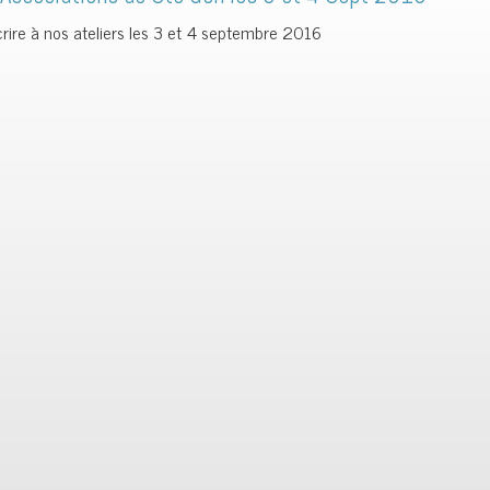
rire à nos ateliers les 3 et 4 septembre 2016