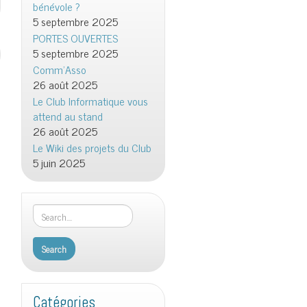
bénévole ?
5 septembre 2025
PORTES OUVERTES
5 septembre 2025
Comm’Asso
26 août 2025
Le Club Informatique vous
attend au stand
26 août 2025
Le Wiki des projets du Club
5 juin 2025
Catégories