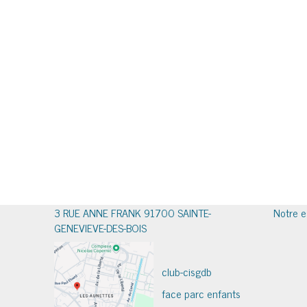
3 RUE ANNE FRANK 91700 SAINTE-
Notre e
GENEVIEVE-DES-BOIS
club-cisgdb
face parc enfants