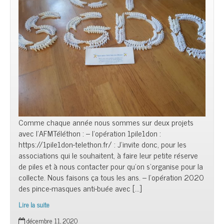
Comme chaque année nous sommes sur deux projets
avec l’AFMTéléthon : – l’opération 1pile1don :
https://1pile1don-telethon.fr/ : J’invite donc, pour les
associations qui le souhaitent, à faire leur petite réserve
de piles et à nous contacter pour qu’on s’organise pour la
collecte. Nous faisons ça tous les ans. – l’opération 2020
des pince-masques anti-buée avec […]
Lire la suite
Téléthon
décembre 11, 2020