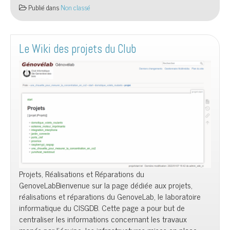
Publié dans
Non classé
Le Wiki des projets du Club
Projets, Réalisations et Réparations du
GenoveLabBienvenue sur la page dédiée aux projets,
réalisations et réparations du GenoveLab, le laboratoire
informatique du CISGDB. Cette page a pour but de
centraliser les informations concernant les travaux