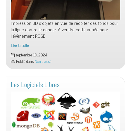
Impression 3D d’objets en vue de récolter des fonds pour
la ligue contre le cancer. A vendre cette année pour
l’évènement ROSE
Lire la suite
Octobre
septembre 10, 2024
rose
Publié dans
Non classé
Les Logiciels Libres