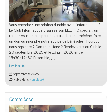
Vous cherchez une relation durable avec l’informatique ?
Le Club Informatique organise son MEETTIC spécial : un
rendez-vous unique pour devenir adhérent, mécène, faire
un don ou rejoindre notre équipe de bénévoles ! Pourquoi
nous rejoindre ? Comment faire ? Rendez-vous au Club le
20 septembre 2025 et le 13 juin 2026 entre
15h30/17h30 Ensemble, […]
Lire la suite
PORTES
septembre 5, 2025
OUVERTES
Publié dans
Non classé
Comm’Asso