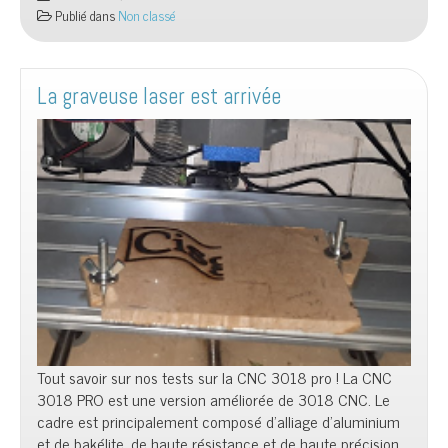
Publié dans
Non classé
La graveuse laser est arrivée
Tout savoir sur nos tests sur la CNC 3018 pro ! La CNC
3018 PRO est une version améliorée de 3018 CNC. Le
cadre est principalement composé d’alliage d’aluminium
et de bakélite, de haute résistance et de haute précision.