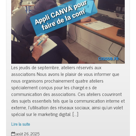
Les jeudis de septembre, ateliers réservés aux
associations Nous avons le plaisir de vous informer que
nous organisons prochainement quatre ateliers
spécialement conçus pour les chargé.e.s de
communication des associations. Ces ateliers couvriront
des sujets essentiels tels que la communication interne et
externe, l’utilisation des réseaux sociaux, ainsi qu’un volet
spécial sur le marketing digital. […]
Lire la suite
Comm’Asso
août 26, 2025