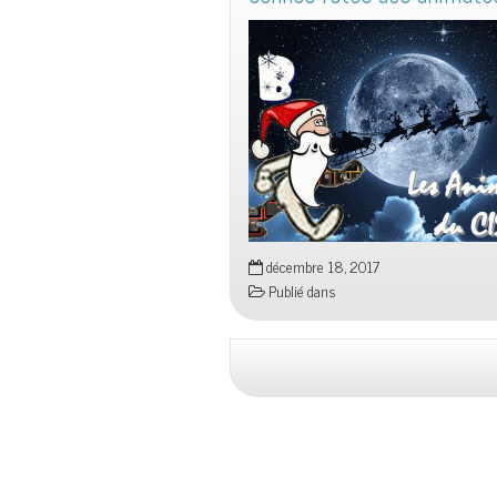
décembre 18, 2017
Publié dans