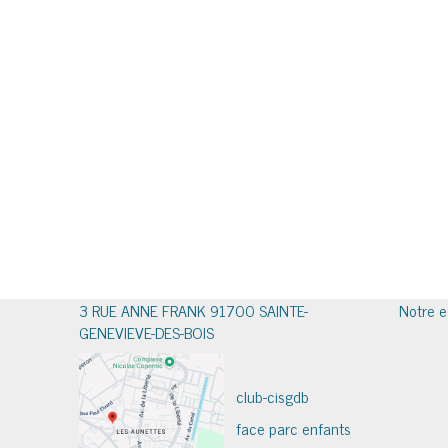
3 RUE ANNE FRANK 91700 SAINTE-
Notre e
GENEVIEVE-DES-BOIS
club-cisgdb
face parc enfants