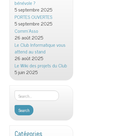
bénévole ?
5 septembre 2025
PORTES OUVERTES
5 septembre 2025
Comm’Asso
26 août 2025
Le Club Informatique vous
attend au stand
26 août 2025
Le Wiki des projets du Club
5 juin 2025
Catégories