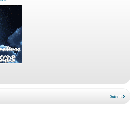
Suivant