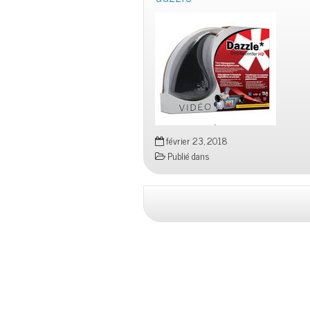
février 23, 2018
Publié dans