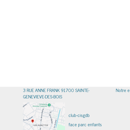
3 RUE ANNE FRANK 91700 SAINTE-
Notre e
GENEVIEVE-DES-BOIS
club-cisgdb
face parc enfants