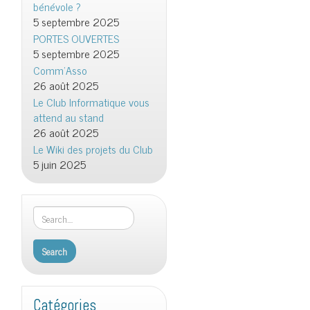
bénévole ?
5 septembre 2025
PORTES OUVERTES
5 septembre 2025
Comm’Asso
26 août 2025
Le Club Informatique vous
attend au stand
26 août 2025
Le Wiki des projets du Club
5 juin 2025
Catégories