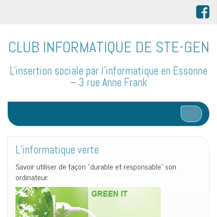
CLUB INFORMATIQUE DE STE-GEN
L'insertion sociale par l'informatique en Essonne
– 3 rue Anne Frank
Afficher/
L’informatique verte
Savoir utiliser de façon “durable et responsable” son
ordinateur.