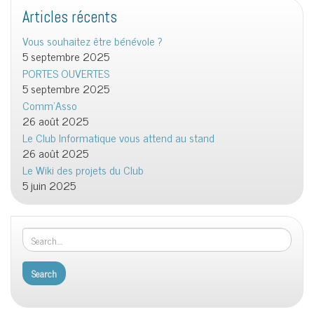
Articles récents
Vous souhaitez être bénévole ?
5 septembre 2025
PORTES OUVERTES
5 septembre 2025
Comm’Asso
26 août 2025
Le Club Informatique vous attend au stand
26 août 2025
Le Wiki des projets du Club
5 juin 2025