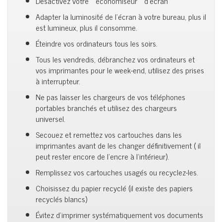
Désactivez votre « économiseur » d’écran
Adapter la luminosité de l’écran à votre bureau, plus il
est lumineux, plus il consomme.
Éteindre vos ordinateurs tous les soirs.
Tous les vendredis, débranchez vos ordinateurs et
vos imprimantes pour le week-end, utilisez des prises
à interrupteur.
Ne pas laisser les chargeurs de vos téléphones
portables branchés et utilisez des chargeurs
universel.
Secouez et remettez vos cartouches dans les
imprimantes avant de les changer définitivement ( il
peut rester encore de l’encre à l’intérieur).
Remplissez vos cartouches usagés ou recyclez-les.
Choisissez du papier recyclé (il existe des papiers
recyclés blancs)
Évitez d’imprimer systématiquement vos documents