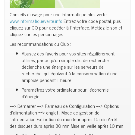
Conseils d’usage pour une informatique plus verte :
www.informatiqueverte.info
Entrez votre code postal, puis
cliquez sur GO pour accéder à l’interface. Mettez le son et
cliquez sur les personnages.
Les recommandations du Club :
Abusez des favoris pour vos sites régulièrement
utilisés, parce qu’un simple clic de recherche
déclenche une énergie sur les serveurs de
recherche, qui équivaut à la consommation d’une
ampoule pendant 1 heure .
Paramétrez votre ordinateur pour l’économie
d’énergie
==> Démarrer ==> Panneau de Configuration ==> Options
d’alimentation ==> onglet : Mode de gestion de
l’alimentation Extinction du moniteur après 15 min Arrêt
des disques durs après 30 min Mise en veille après 10 min