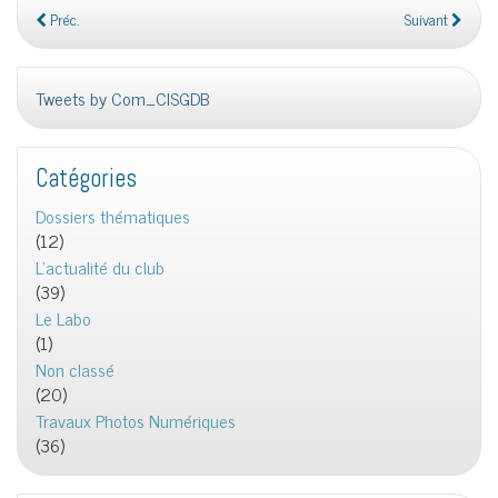
Préc.
Suivant
Tweets by Com_CISGDB
Catégories
Dossiers thématiques
(12)
L'actualité du club
(39)
Le Labo
(1)
Non classé
(20)
Travaux Photos Numériques
(36)