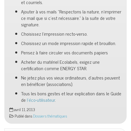
et courriels.
Ajouter à vos mails “Respectons la nature, n’imprimer
ce mail que si c’est nécessaire.” à la suite de votre
signature.
Choisissez l’impression recto-verso.
Choisissez un mode impression rapide et brouillon.
Pensez à faire circuler vos documents papiers
Acheter du matériel Ecolabels, exigez une
certification comme ENERGY STAR.
Ne jetez plus vos vieux ordinateurs, d’autres peuvent
en bénéficier (associations).
Tous les bons gestes et leur explication dans le Guide
de
l’éco-utilisateur
.
avril 11, 2013
Publié dans
Dossiers thématiques