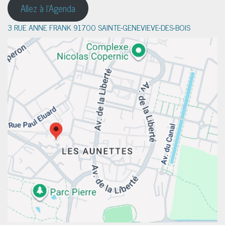
Allez à l'Agenda
3 RUE ANNE FRANK 91700 SAINTE-GENEVIEVE-DES-BOIS