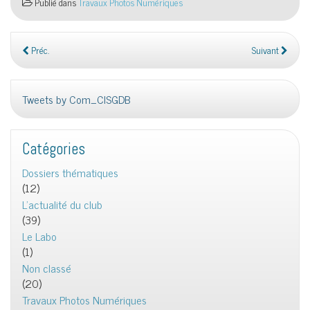
Publié dans
Travaux Photos Numériques
Préc.
Suivant
Tweets by Com_CISGDB
Catégories
Dossiers thématiques
(12)
L'actualité du club
(39)
Le Labo
(1)
Non classé
(20)
Travaux Photos Numériques