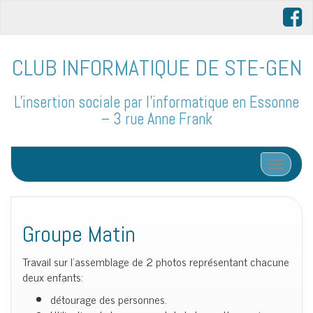
CLUB INFORMATIQUE DE STE-GEN
L'insertion sociale par l'informatique en Essonne
– 3 rue Anne Frank
Afficher/
Groupe Matin
Travail sur l’assemblage de 2 photos représentant chacune
deux enfants:
détourage des personnes.