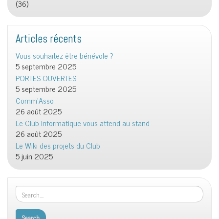
(36)
Articles récents
Vous souhaitez être bénévole ?
5 septembre 2025
PORTES OUVERTES
5 septembre 2025
Comm’Asso
26 août 2025
Le Club Informatique vous attend au stand
26 août 2025
Le Wiki des projets du Club
5 juin 2025