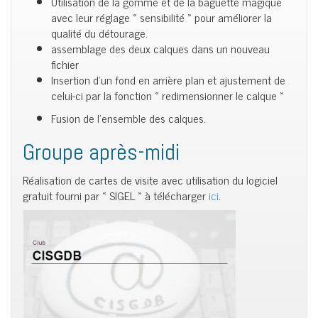
Utilisation de la gomme et de la baguette magique
avec leur réglage « sensibilité » pour améliorer la
qualité du détourage.
assemblage des deux calques dans un nouveau
fichier
Insertion d’un fond en arrière plan et ajustement de
celui-ci par la fonction « redimensionner le calque »
Fusion de l’ensemble des calques.
Groupe après-midi
Réalisation de cartes de visite avec utilisation du logiciel
gratuit fourni par « SIGEL » à télécharger
ici
.