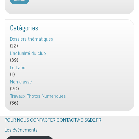
Catégories
Dossiers thématiques
(12)
L'actualité du club
(39)
Le Labo
(1)
Non classé
(20)
Travaux Photos Numériques
(36)
POUR NOUS CONTACTER CONTACT@CISGDB.FR
Les évènements