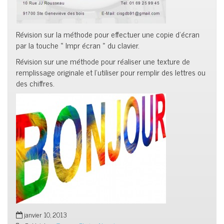
Révision sur la méthode pour effectuer une copie d’écran
par la touche « Impr écran » du clavier.
Révision sur une méthode pour réaliser une texture de
remplissage originale et l’utiliser pour remplir des lettres ou
des chiffres.
janvier 10, 2013