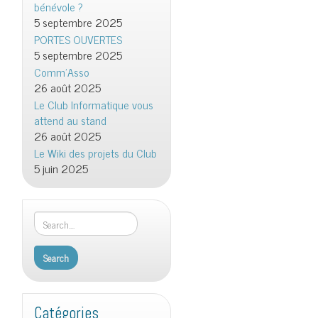
bénévole ?
5 septembre 2025
PORTES OUVERTES
5 septembre 2025
Comm’Asso
26 août 2025
Le Club Informatique vous
attend au stand
26 août 2025
Le Wiki des projets du Club
5 juin 2025
Catégories