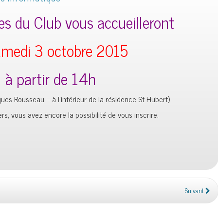
es du Club vous accueilleront
amedi 3 octobre 2015
à partir de 14h
ues Rousseau – à l’intérieur de la résidence St Hubert)
iers, vous avez encore la possibilité de vous inscrire.
Suivant