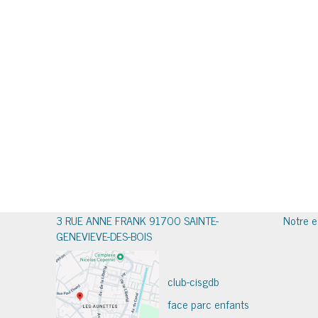
3 RUE ANNE FRANK 91700 SAINTE-
Notre e
GENEVIEVE-DES-BOIS
club-cisgdb
face parc enfants