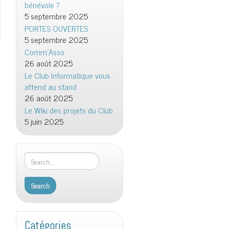
bénévole ?
5 septembre 2025
PORTES OUVERTES
5 septembre 2025
Comm’Asso
26 août 2025
Le Club Informatique vous
attend au stand
26 août 2025
Le Wiki des projets du Club
5 juin 2025
Catégories