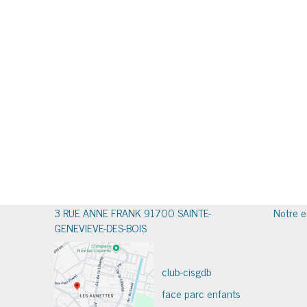
3 RUE ANNE FRANK 91700 SAINTE-
Notre e
GENEVIEVE-DES-BOIS
club-cisgdb
face parc enfants