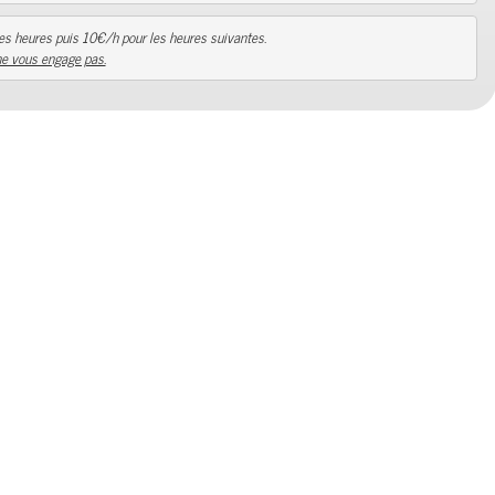
ne vous engage pas.