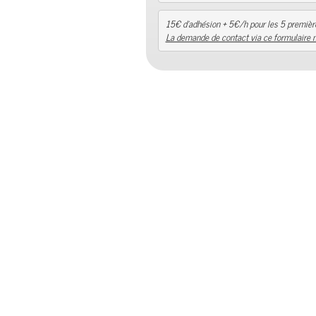
La demande de contact via ce formulaire 