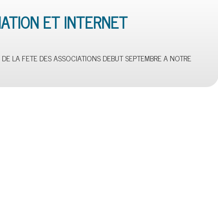
TIATION ET INTERNET
 DE LA FETE DES ASSOCIATIONS DEBUT SEPTEMBRE A NOTRE