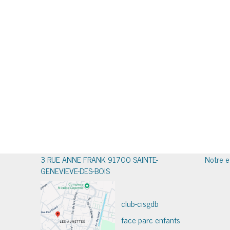
3 RUE ANNE FRANK 91700 SAINTE-
Notre e
GENEVIEVE-DES-BOIS
club-cisgdb
face parc enfants