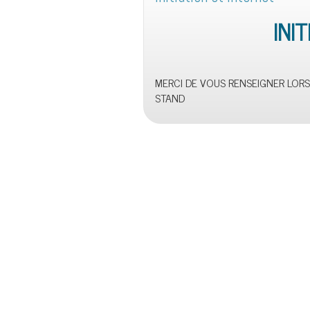
INI
MERCI DE VOUS RENSEIGNER LORS
STAND