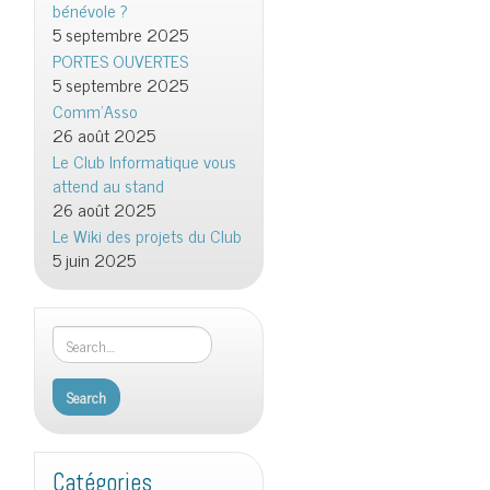
bénévole ?
5 septembre 2025
PORTES OUVERTES
5 septembre 2025
Comm’Asso
26 août 2025
Le Club Informatique vous
attend au stand
26 août 2025
Le Wiki des projets du Club
5 juin 2025
Catégories