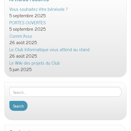
Vous souhaitez être bénévole ?
5 septembre 2025
PORTES OUVERTES
5 septembre 2025
Comm’Asso
26 août 2025
Le Club Informatique vous attend au stand
26 août 2025
Le Wiki des projets du Club
5 juin 2025