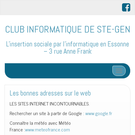
CLUB INFORMATIQUE DE STE-GEN
L'insertion sociale par l'informatique en Essonne
– 3 rue Anne Frank
Afficher/
Les bonnes adresses sur le web
LES SITES INTERNET INCONTOURNABLES.
Rechercher un site à partir de Google :
www.google.fr
Connaître la météo avec Météo
France :
www.meteofrance.com